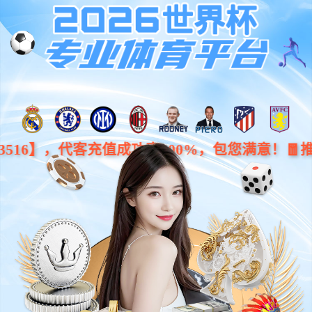
优德88·(中国游)有限公司官网
优德88科技
股票代码：603610