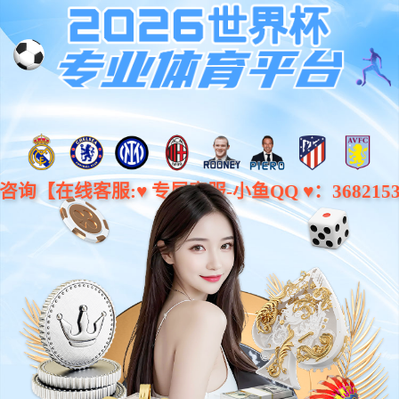
优德88·(中国游)有限公司官网
优德88科技
股票代码：603610
Ergomotion
舒福德
爱·放心
维斯科海绵
优德88数据