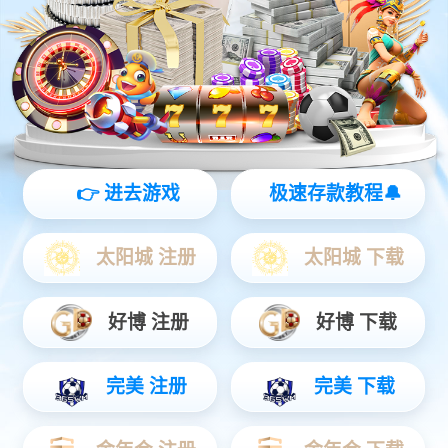
动汽车充电需求，实现充电办事能力的翻倍增加。
国度能源局有关卖力人指出，我国新能源汽车已经经进入范
围化快速成长阶段，充电举措措施作为新能源汽车财产的要
害支撑，其办事能力直接影响消费者的采办决定信念。最近
几年来，我国充电基础举措措施快速成长，办事能力可以或
许基本满意现阶段新能源汽车充电需求，但仍存于大众充电
收集结构不平衡、举措措施功效布局待优化、栖身区办事供
应不充实、供电保障有待增强、运营治理质效有待晋升等问
题，需要出台政策予以破解。
步履方案提出要实行五年夜专项步履。一是大众充电举措措
施提质进级步履，设置装备摆设快充为主、慢充为辅、年
夜功率充电为有利增补的都会大众充电收集，加密高速公路
办事区充电举措措施点位结构、优化举措措施功效布局，进
一步下沉延长屯子充电收集、加年夜“春节返乡”充电需求保